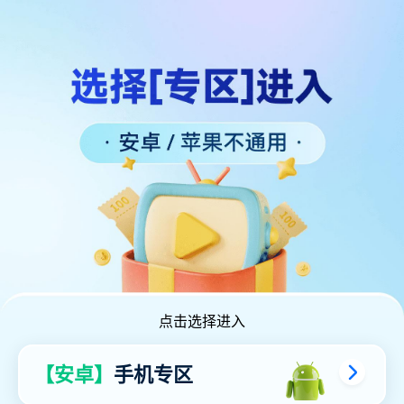
点击选择进入
【安卓】
手机专区