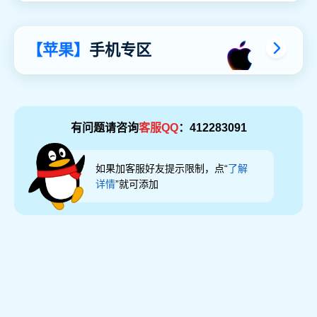
【苹果】
手机专区
有问题请咨询
客服QQ
：412283091
如果加客服好友提示限制，点“
了解
详情
”就可添加